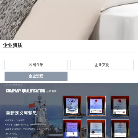
企业资质
公司介绍
企业文化
企业资质