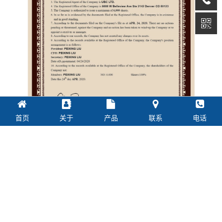
首页
关于
产品
联系
电话