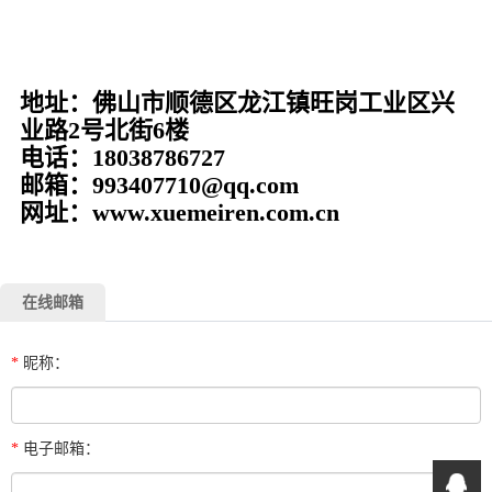
地址：佛山市顺德区龙江镇旺岗工业区兴
业路2号北街6楼
电话：18038786727
邮箱：993407710@qq.com
网址：www.xuemeiren.com.cn
在线邮箱
*
昵称：
*
电子邮箱：