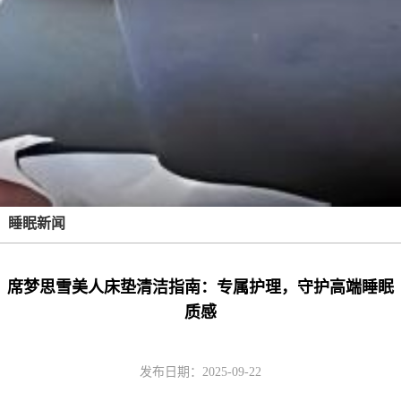
睡眠新闻
席梦思雪美人床垫清洁指南：专属护理，守护高端睡眠
质感
发布日期：2025-09-22