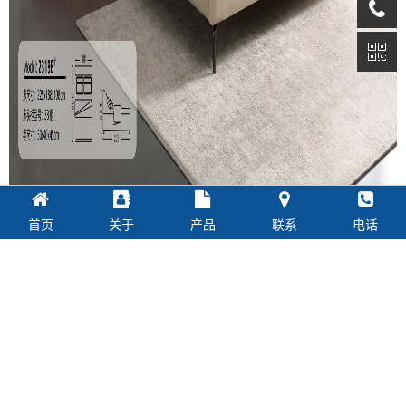
首页
关于
产品
联系
电话
上一篇：
Model:2321#
下一篇：
Model:2255#