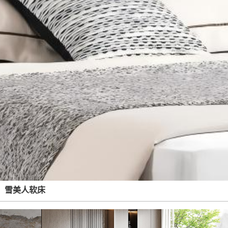
雪美人软床