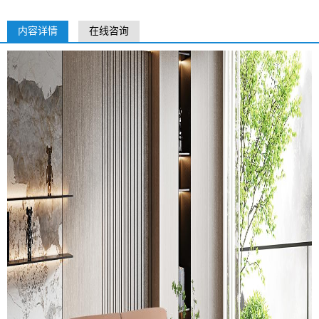
内容详情
在线咨询