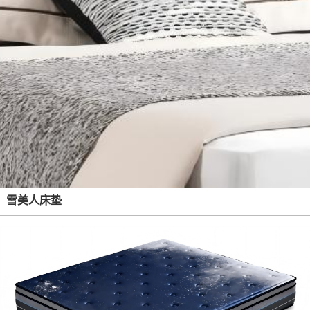
雪美人床垫