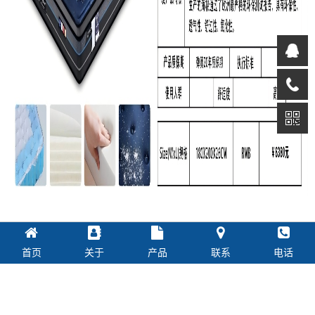
首页
关于
产品
联系
电话
上一篇：
型号：典雅