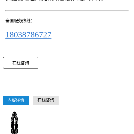
全国服务热线：
18038786727
在线咨询
内容详情
在线咨询