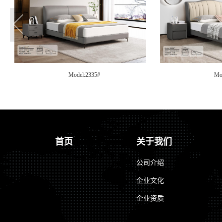
Model:2322B#
Mo
首页
关于我们
公司介绍
企业文化
企业资质