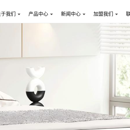
关于我们
产品中心
新闻中心
加盟我们