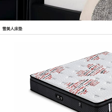
雪美人床垫