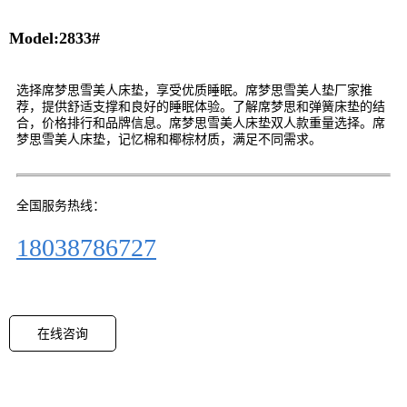
Model:2833#
选择席梦思雪美人床垫，享受优质睡眠。席梦思雪美人垫厂家推
荐，提供舒适支撑和良好的睡眠体验。了解席梦思和弹簧床垫的结
合，价格排行和品牌信息。席梦思雪美人床垫双人款重量选择。席
梦思雪美人床垫，记忆棉和椰棕材质，满足不同需求。
全国服务热线：
18038786727
在线咨询