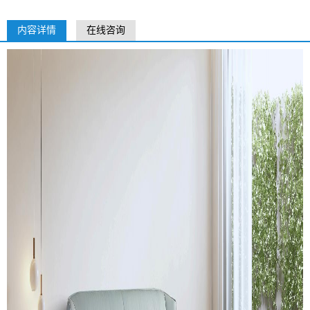
内容详情
在线咨询