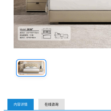
内容详情
在线咨询