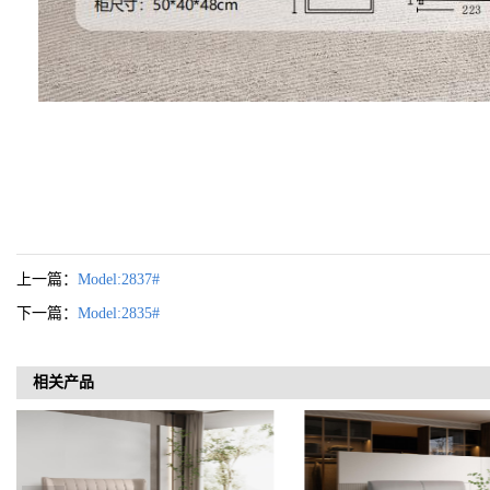
上一篇：
Model:2837#
下一篇：
Model:2835#
相关产品