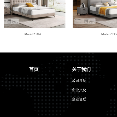
Model:2335#
Mo
首页
关于我们
公司介绍
企业文化
企业资质