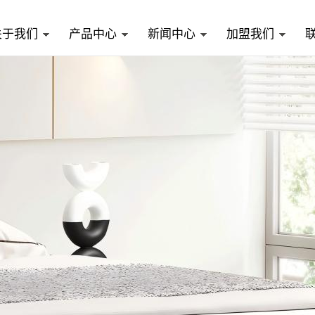
关于我们
产品中心
新闻中心
加盟我们