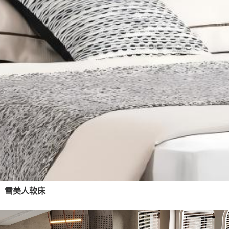
雪美人软床