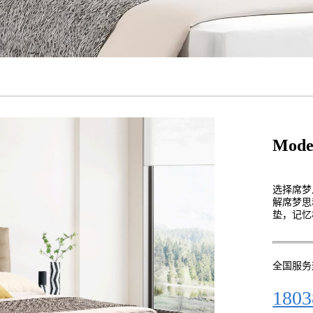
Mode
选择席梦
解席梦思
垫，记忆
全国服务
1803