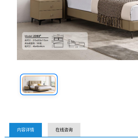
内容详情
在线咨询