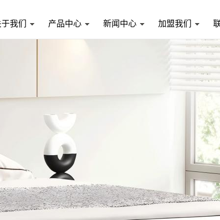
关于我们
产品中心
新闻中心
加盟我们