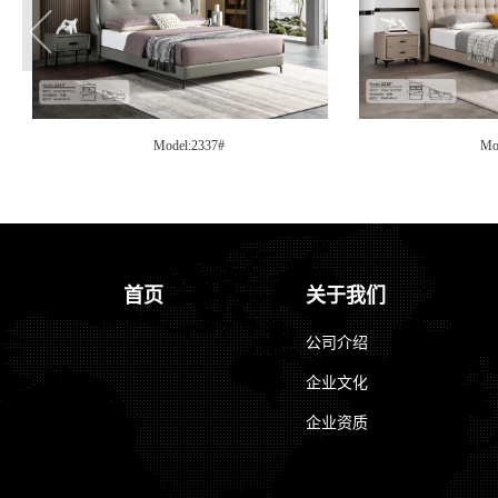
Model:2337#
Model:2
首页
关于我们
公司介绍
企业文化
企业资质