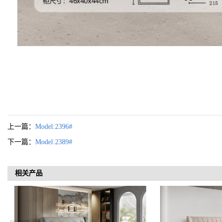
上一篇：
Model:2396#
下一篇：
Model:2389#
相关产品