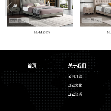
Model:2335#
Mo
首页
关于我们
公司介绍
企业文化
企业资质