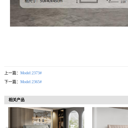
上一篇：
Model:2373#
下一篇：
Model:2365#
相关产品