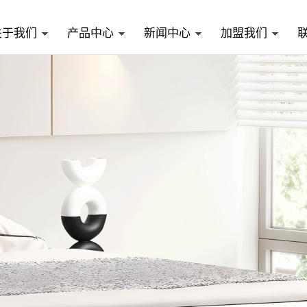
关于我们
产品中心
新闻中心
加盟我们