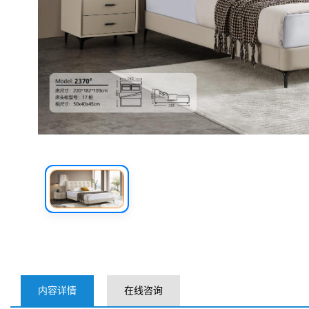
内容详情
在线咨询