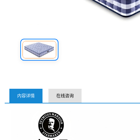
内容详情
在线咨询