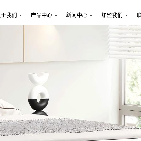
关于我们
产品中心
新闻中心
加盟我们