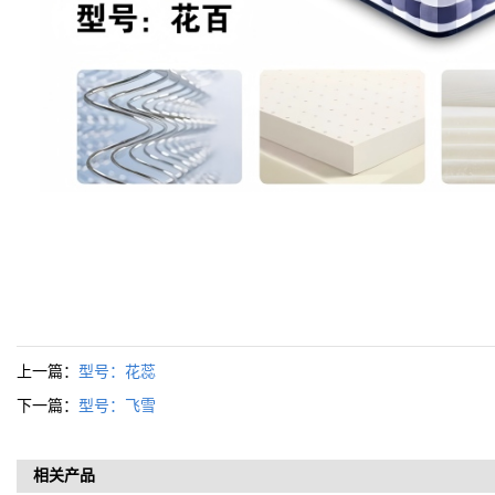
上一篇：
型号：花蕊
下一篇：
型号：飞雪
相关产品