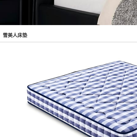
雪美人床垫