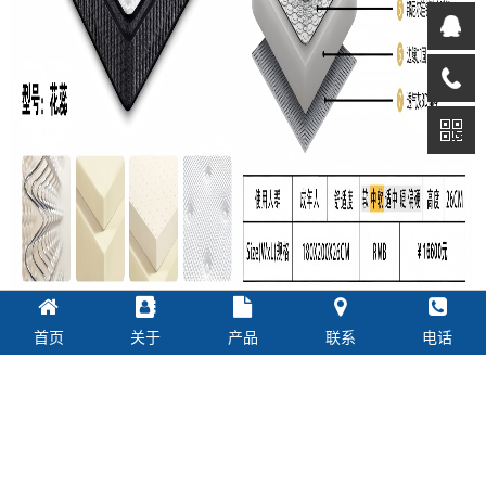
首页
关于
产品
联系
电话
上一篇：
康奈尔