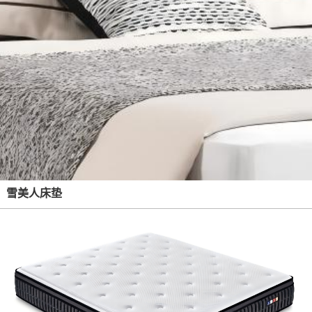
雪美人床垫