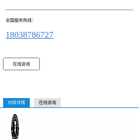
全国服务热线：
18038786727
在线咨询
内容详情
在线咨询