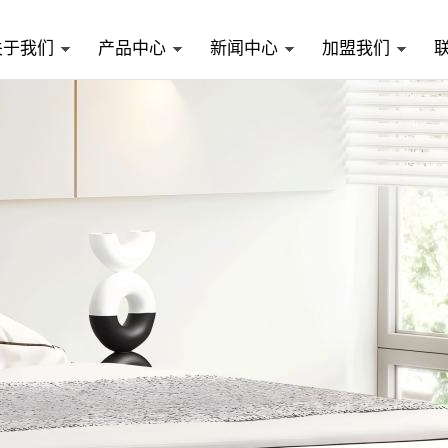
关于我们
产品中心
新闻中心
加盟我们