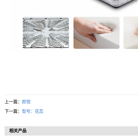
上一篇：
郎悦
下一篇：
型号：花蕊
相关产品