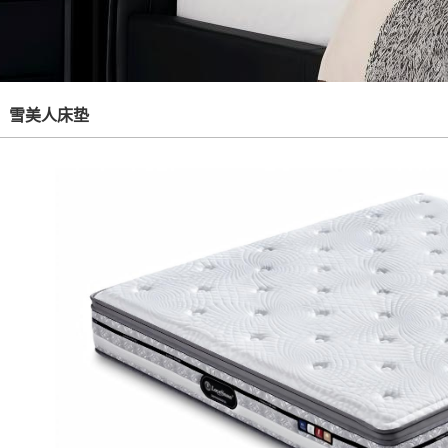
雪美人床垫