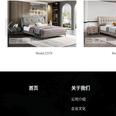
Model:2337#
Mo
首页
关于我们
公司介绍
企业文化