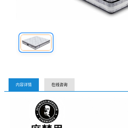
内容详情
在线咨询